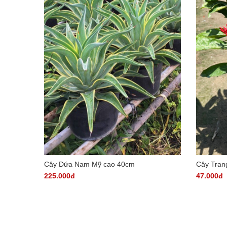
Cây Dứa Nam Mỹ cao 40cm
Cây Tran
225.000đ
47.000đ