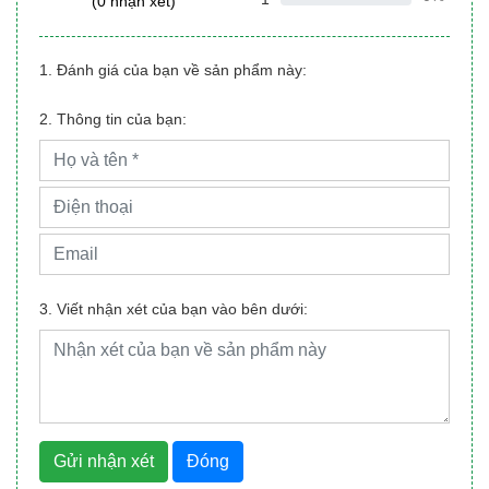
(0 nhận xét)
1. Đánh giá của bạn về sản phẩm này:
2. Thông tin của bạn:
3. Viết nhận xét của bạn vào bên dưới:
Gửi nhận xét
Đóng