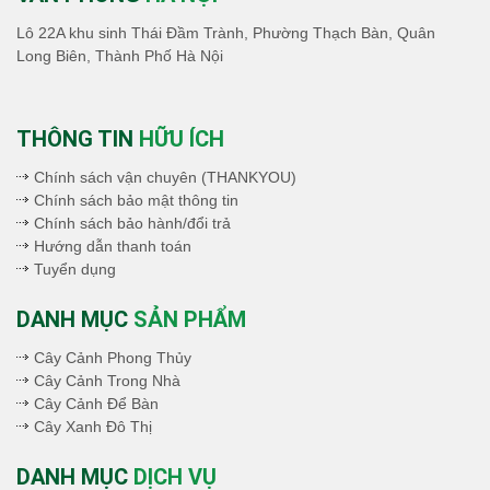
Lô 22A khu sinh Thái Đầm Trành, Phường Thạch Bàn, Quân
Long Biên, Thành Phố Hà Nội
THÔNG TIN
HỮU ÍCH
Chính sách vận chuyên (THANKYOU)
Chính sách bảo mật thông tin
Chính sách bảo hành/đổi trả
Hướng dẫn thanh toán
Tuyển dụng
DANH MỤC
SẢN PHẨM
Cây Cảnh Phong Thủy
Cây Cảnh Trong Nhà
Cây Cảnh Để Bàn
Cây Xanh Đô Thị
DANH MỤC
DỊCH VỤ