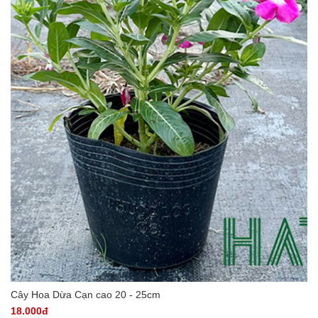
Cây Hoa Dừa Cạn cao 20 - 25cm
18.000đ