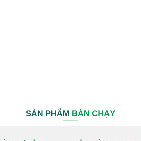
SẢN PHẨM
BÁN CHẠY