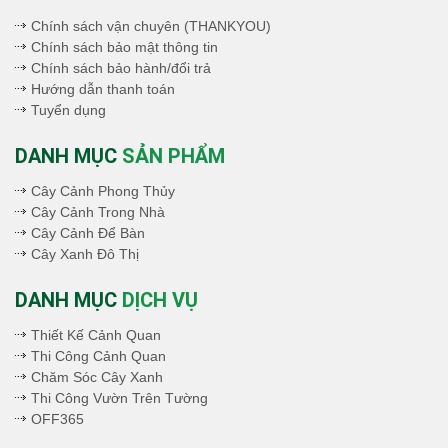
Chính sách vận chuyên (THANKYOU)
Chính sách bảo mật thông tin
Chính sách bảo hành/đổi trả
Hướng dẫn thanh toán
Tuyển dụng
DANH MỤC
SẢN PHẨM
Cây Cảnh Phong Thủy
Cây Cảnh Trong Nhà
Cây Cảnh Để Bàn
Cây Xanh Đô Thị
DANH MỤC
DỊCH VỤ
Thiết Kế Cảnh Quan
Thi Công Cảnh Quan
Chăm Sóc Cây Xanh
Thi Công Vườn Trên Tường
OFF365