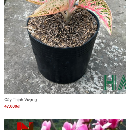
Cây Thịnh Vượng
47.000đ