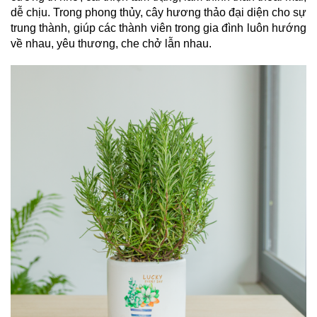
dễ chịu. Trong phong thủy, cây hương thảo đại diện cho sự 
trung thành, giúp các thành viên trong gia đình luôn hướng 
về nhau, yêu thương, che chở lẫn nhau.