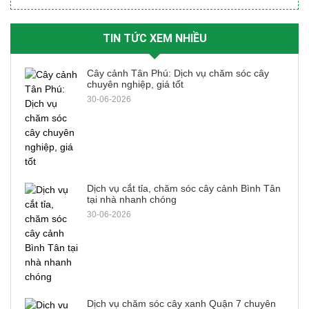
TIN TỨC XEM NHIỀU
Cây cảnh Tân Phú: Dịch vụ chăm sóc cây
chuyên nghiệp, giá tốt
30-06-2026
Dịch vụ cắt tỉa, chăm sóc cây cảnh Bình Tân
tại nhà nhanh chóng
30-06-2026
Dịch vụ chăm sóc cây xanh Quận 7 chuyên