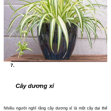
Cây dương xỉ
Nhiều người nghĩ rằng cây dương xỉ là một cây dại thế 