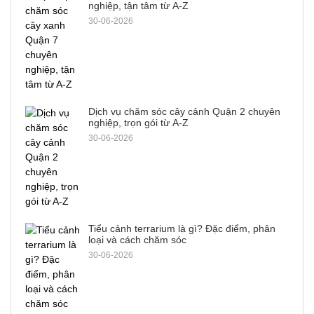
nghiệp, tận tâm từ A-Z
30-06-2026
Dịch vụ chăm sóc cây cảnh Quận 2 chuyên
nghiệp, trọn gói từ A-Z
30-06-2026
Tiểu cảnh terrarium là gì? Đặc điểm, phân
loại và cách chăm sóc
30-06-2026