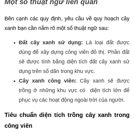
Một số thuật ngữ liên quan
Bên cạnh các quy định, yêu cầu về quy hoạch cây
xanh bạn cần nắm rõ một số thuật ngữ sau:
Đất cây xanh sử dụng:
Là loại đất được
dùng để xây dựng công viên đô thị. Phần đất
sẽ được tính bằng diện tích đất cây xanh sử
dụng trên số dân trong khu vực.
Cây xanh công viên:
Cây xanh sẽ được
trồng ở những khu vực có diện tích lớn để
phục vụ các hoạt động ngoài trời của người.
Tiêu chuẩn diện tích trồng cây xanh trong
công viên