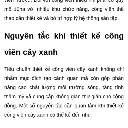
viên nước... Đối với công viên thiếu nhi phải có quy
mô 10ha với nhiều khu chức năng, công viên thể
thao cần thiết kế và bố trí hợp lý hệ thống sân tập.
Nguyên tắc khi thiết kế công
viên cây xanh
Tiêu chuẩn thiết kế công viên cây xanh không chỉ
nhằm mục đích tạo cảnh quan mà còn góp phần
nâng cao chất lượng môi trường sống, tăng tính
thẩm mỹ và cung cấp không gian thư giãn cho cộng
đồng. Một số nguyên tắc cần quan tâm khi thiết kế
công viên cây xanh có thể kể đến như: