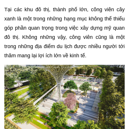
Tại các khu đô thị, thành phố lớn, công viên cây
xanh là một trong những hạng mục không thể thiếu
góp phần quan trọng trong việc xây dựng mỹ quan
đô thị. Không những vậy, công viên cũng là một
trong những địa điểm du lịch được nhiều người tới
thăm mang lại lợi ích lớn về kinh tế.