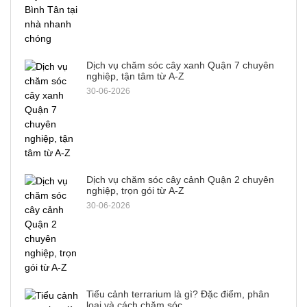
Dịch vụ chăm sóc cây xanh Quận 7 chuyên
nghiệp, tận tâm từ A-Z
30-06-2026
Dịch vụ chăm sóc cây cảnh Quận 2 chuyên
nghiệp, trọn gói từ A-Z
30-06-2026
Tiểu cảnh terrarium là gì? Đặc điểm, phân
loại và cách chăm sóc