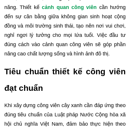
năng. Thiết kế
cảnh quan công viên
cần hướng
đến sự cân bằng giữa không gian sinh hoạt cộng
đồng và môi trường sinh thái, tạo nên nơi vui chơi,
nghỉ ngơi lý tưởng cho mọi lứa tuổi. Việc đầu tư
đúng cách vào cảnh quan công viên sẽ góp phần
nâng cao chất lượng sống và hình ảnh đô thị.
Tiêu chuẩn thiết kế công viên
đạt chuẩn
Khi xây dựng công viên cây xanh cần đáp ứng theo
đúng tiêu chuẩn của Luật pháp Nước Cộng hòa xã
hội chủ nghĩa Việt Nam, đảm bảo thực hiện theo