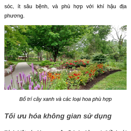
sóc, ít sâu bệnh, và phù hợp với khí hậu địa
phương.
Bố trí cây xanh và các loại hoa phù hợp
Tối ưu hóa không gian sử dụng