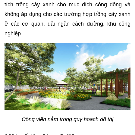
tích trồng cây xanh cho mục đích cộng đồng và
không áp dụng cho các trường hợp trồng cây xanh
ở các cơ quan, dải ngăn cách đường, khu công
nghiệp…
Công viên nằm trong quy hoạch đô thị