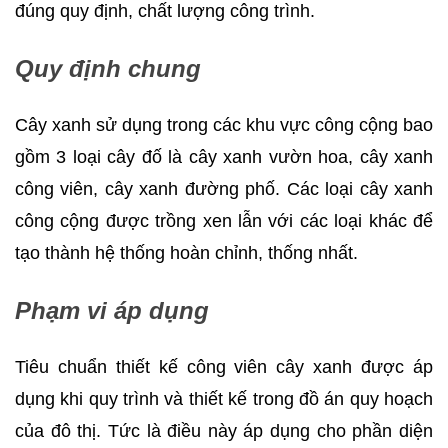
đúng quy định, chất lượng công trình.
Quy định chung
Cây xanh sử dụng trong các khu vực công cộng bao
gồm 3 loại cây đố là cây xanh vườn hoa, cây xanh
công viên, cây xanh đường phố. Các loại cây xanh
công cộng được trồng xen lẫn với các loại khác để
tạo thành hệ thống hoàn chỉnh, thống nhất.
Phạm vi áp dụng
Tiêu chuẩn thiết kế công viên cây xanh được áp
dụng khi quy trình và thiết kế trong đồ án quy hoạch
của đô thị. Tức là điều này áp dụng cho phần diện