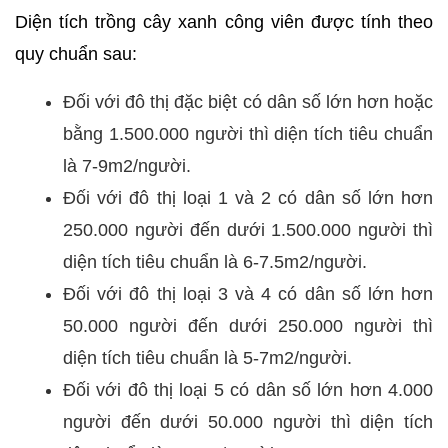
Diện tích trồng cây xanh công viên được tính theo
quy chuẩn sau:
Đối với đô thị đặc biệt có dân số lớn hơn hoặc
bằng 1.500.000 người thì diện tích tiêu chuẩn
là 7-9m2/người.
Đối với đô thị loại 1 và 2 có dân số lớn hơn
250.000 người đến dưới 1.500.000 người thì
diện tích tiêu chuẩn là 6-7.5m2/người.
Đối với đô thị loại 3 và 4 có dân số lớn hơn
50.000 người đến dưới 250.000 người thì
diện tích tiêu chuẩn là 5-7m2/người.
Đối với đô thị loại 5 có dân số lớn hơn 4.000
người đến dưới 50.000 người thì diện tích