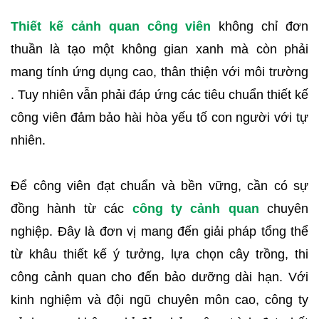
Thiết kế cảnh quan công viên
không chỉ đơn
thuần là tạo một không gian xanh mà còn phải
mang tính ứng dụng cao, thân thiện với môi trường
. Tuy nhiên vẫn phải đáp ứng các tiêu chuẩn thiết kế
công viên đảm bảo hài hòa yếu tố con người với tự
nhiên.
Để công viên đạt chuẩn và bền vững, cần có sự
đồng hành từ các
công ty cảnh quan
chuyên
nghiệp. Đây là đơn vị mang đến giải pháp tổng thể
từ khâu thiết kế ý tưởng, lựa chọn cây trồng, thi
công cảnh quan cho đến bảo dưỡng dài hạn. Với
kinh nghiệm và đội ngũ chuyên môn cao, công ty