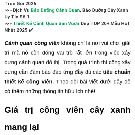
Trọn Gói 2026
>>> Dịch Vụ
Bảo Dưỡng Cảnh Quan
, Bảo Dưỡng Cây Xanh
Uy Tín Số 1
>>>
Thiết Kế Cảnh Quan Sân Vườn
Đẹp TOP 20+ Mẫu Hot
Nhất 2025 ✔️
Cảnh quan công viên
không chỉ là nơi vui chơi giải
trí mà nó còn đóng vai trò rất lớn trong việc xây
dựng cảnh quan đô thị. Trong quá trình thi công xây
dựng cần đảm bảo đáp ứng đầy đủ các
tiêu chuẩn
thiết kế công viên
. Theo dõi bài viết dưới đây để
có thêm những thông tin hữu ích nhé!
Giá trị công viên cây xanh
mang lại