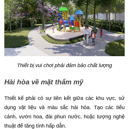
Thiết bị vui chơi phải đảm bảo chất lượng
Hài hòa về mặt thẩm mỹ
Thiết kế phải có sự liên kết giữa các khu vực, sử
dụng vật liệu và màu sắc hài hòa. Tạo các tiểu
cảnh, vườn hoa, đài phun nước, hoặc tượng nghệ
thuật để tăng tính hấp dẫn.