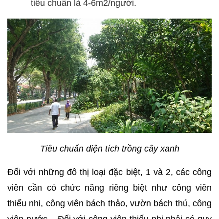
tiêu chuẩn là 4-6m2/người.
Tiêu chuẩn diện tích trồng cây xanh
Đối với những đô thị loại đặc biệt, 1 và 2, các công
viên cần có chức năng riêng biệt như công viên
thiếu nhi, công viên bách thảo, vườn bách thú, công