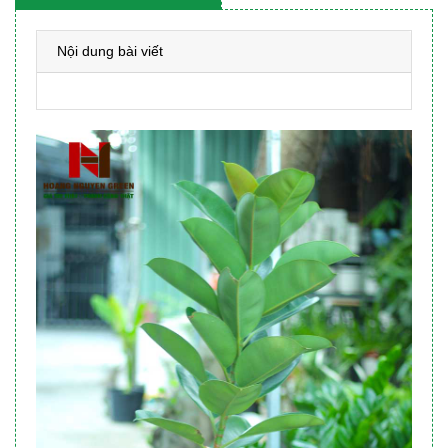
Nội dung bài viết