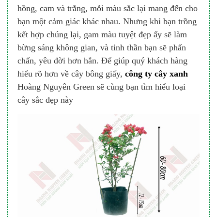
hồng, cam và trắng, mỗi màu sắc lại mang đến cho
bạn một cảm giác khác nhau. Nhưng khi bạn trồng
kết hợp chúng lại, gam màu tuyệt đẹp ấy sẽ làm
bừng sáng không gian, và tinh thần bạn sẽ phấn
chấn, yêu đời hơn hẳn. Để giúp quý khách hàng
hiểu rõ hơn về cây bông giấy,
công ty cây xanh
Hoàng Nguyên Green sẽ cùng bạn tìm hiểu loại
cây sắc đẹp này