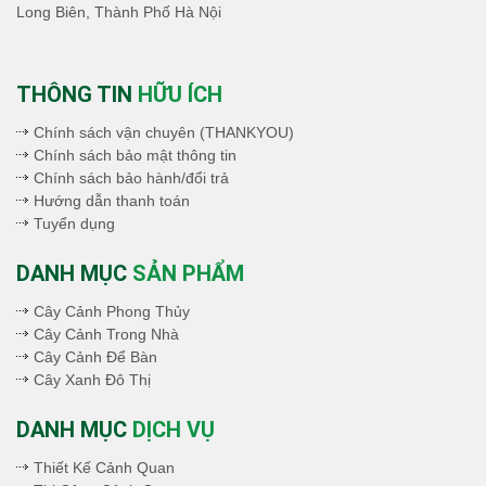
Long Biên, Thành Phố Hà Nội
THÔNG TIN
HỮU ÍCH
Chính sách vận chuyên (THANKYOU)
Chính sách bảo mật thông tin
Chính sách bảo hành/đổi trả
Hướng dẫn thanh toán
Tuyển dụng
DANH MỤC
SẢN PHẨM
Cây Cảnh Phong Thủy
Cây Cảnh Trong Nhà
Cây Cảnh Để Bàn
Cây Xanh Đô Thị
DANH MỤC
DỊCH VỤ
Thiết Kế Cảnh Quan