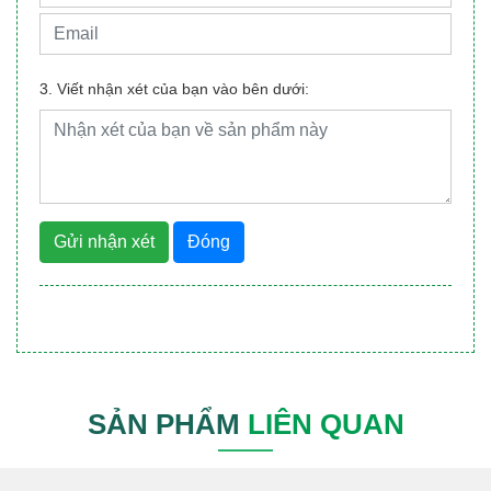
3. Viết nhận xét của bạn vào bên dưới:
Gửi nhận xét
Đóng
SẢN PHẨM
LIÊN QUAN