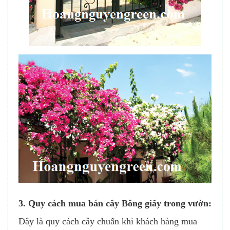
3. Quy cách mua bán cây Bông giấy trong vườn:
Đây là quy cách cây chuẩn khi khách hàng mua