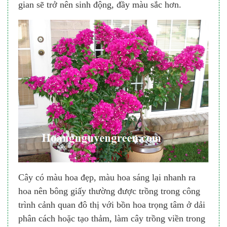
gian sẽ trở nên sinh động, đầy màu sắc hơn.
Cây có màu hoa đẹp, màu hoa sáng lại nhanh ra
hoa nên bông giấy thường được trồng trong công
trình cảnh quan đô thị với bồn hoa trọng tâm ở dải
phân cách hoặc tạo thảm, làm cây trồng viền trong