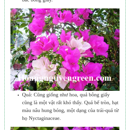
Quả: Cũng giống như hoa, quả bông giấy
cũng là một vật rất khó thấy. Quả bế tròn, hạt
màu nâu hung bóng, một dạng của trái-quả từ
họ Nyctaginaceae.