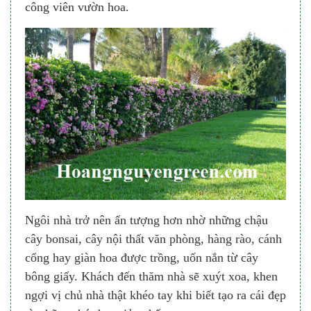
công viên vườn hoa.
Ngôi nhà trở nên ấn tượng hơn nhờ những chậu
cây bonsai, cây nội thất văn phòng, hàng rào, cánh
cổng hay giàn hoa được trồng, uốn nắn từ cây
bông giấy. Khách đến thăm nhà sẽ xuýt xoa, khen
ngợi vị chủ nhà thật khéo tay khi biết tạo ra cái đẹp