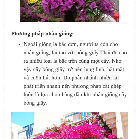
Phương pháp nhân giống:
Ngoài giống lá bắc đơn, người ta còn cho
nhân giống, lai tạo với bông giấy Thái để cho
ra nhiều loại lá bắc trên cùng một cây. Nhờ
vậy cây bông giấy trở nên lung linh, bắt mắt
và cuốn hút hơn. Do phân nhánh nhiều lại
phát triển nhanh nên phương pháp cắt ghép
luôn là lựa chọn hàng đầu khi nhân giống cây
bông giấy.