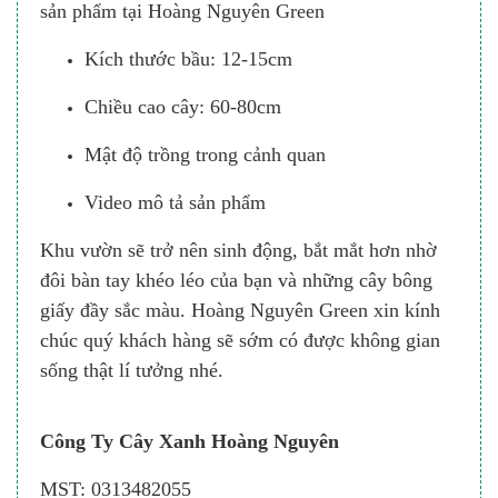
sản phẩm tại Hoàng Nguyên Green
Kích thước bầu: 12-15cm
Chiều cao cây: 60-80cm
Mật độ trồng trong cảnh quan
Video mô tả sản phẩm
Khu vườn sẽ trở nên sinh động, bắt mắt hơn nhờ
đôi bàn tay khéo léo của bạn và những cây bông
giấy đầy sắc màu. Hoàng Nguyên Green xin kính
chúc quý khách hàng sẽ sớm có được không gian
sống thật lí tưởng nhé.
Công Ty Cây Xanh Hoàng Nguyên
MST: 0313482055