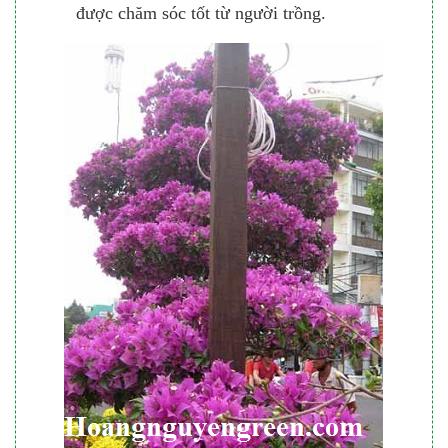
được chăm sóc tốt từ người trồng.