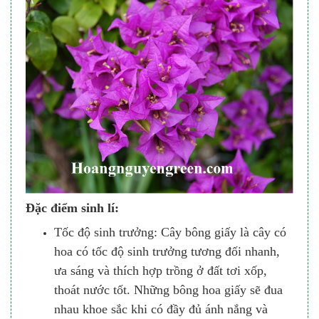
Đặc điểm sinh lí:
Tốc độ sinh trưởng: Cây bông giấy là cây có
hoa có tốc độ sinh trưởng tương đối nhanh,
ưa sáng và thích hợp trồng ở đất tơi xốp,
thoát nước tốt. Những bông hoa giấy sẽ đua
nhau khoe sắc khi có đầy đủ ánh nắng và