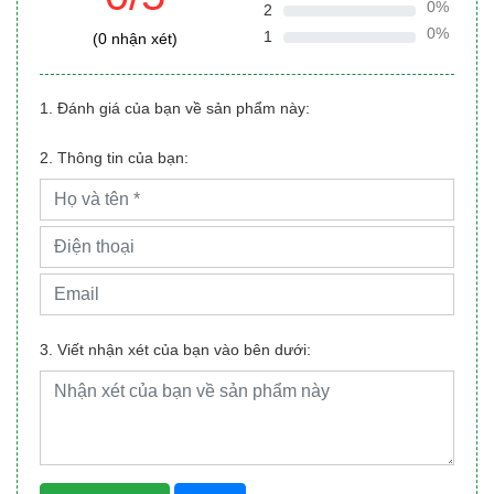
0%
2
0%
1
(0 nhận xét)
1. Đánh giá của bạn về sản phẩm này:
2. Thông tin của bạn:
3. Viết nhận xét của bạn vào bên dưới: