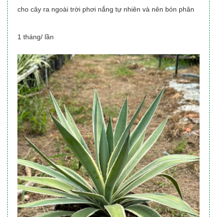
cho cây ra ngoài trời phơi nắng tự nhiên và nên bón phân
1 tháng/ lần