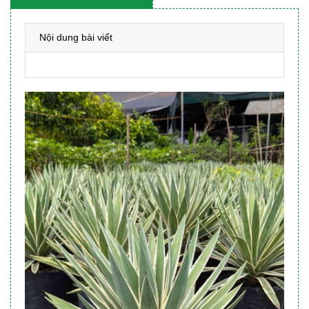
Nội dung bài viết