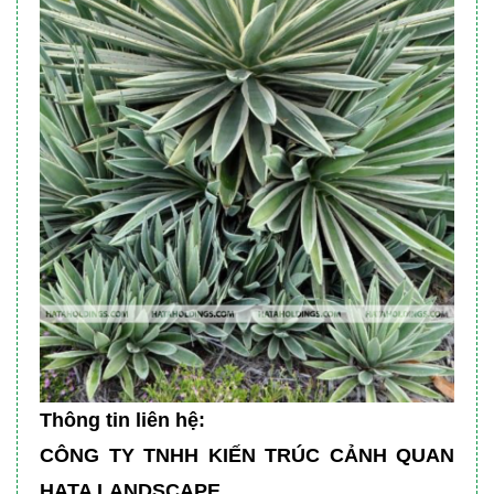
Thông tin liên hệ:
CÔNG TY TNHH KIẾN TRÚC CẢNH QUAN
HATA LANDSCAPE