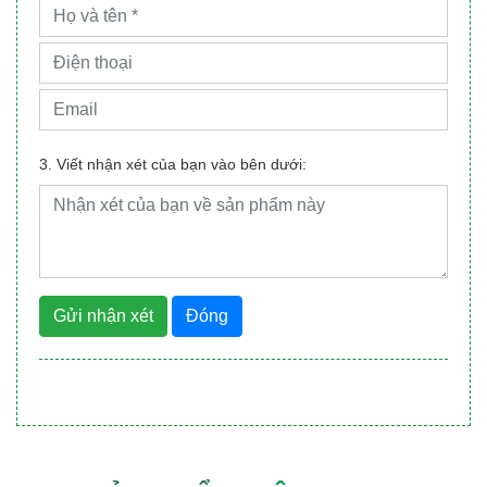
3. Viết nhận xét của bạn vào bên dưới:
Gửi nhận xét
Đóng