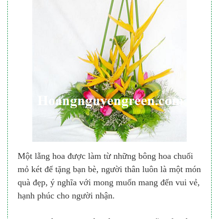
Một lẵng hoa được làm từ những bông hoa chuối
mỏ két để tặng bạn bè, người thân luôn là một món
quà đẹp, ý nghĩa với mong muốn mang đến vui vẻ,
hạnh phúc cho người nhận.