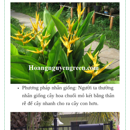
Phương pháp nhân giống: Người ta thường
nhân giống cây hoa chuối mỏ két bằng thân
rễ để cây nhanh cho ra cây con hơn.