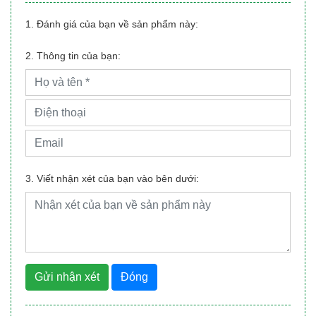
1. Đánh giá của bạn về sản phẩm này:
2. Thông tin của bạn:
3. Viết nhận xét của bạn vào bên dưới:
Gửi nhận xét
Đóng