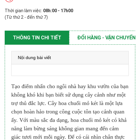
Thời gian làm việc:
08h:00 - 17h00
(Từ thứ 2 - đến thứ 7)
THÔNG TIN CHI TIẾT
ĐỔI HÀNG - VẬN CHUYỂN
Nội dung bài viết
Tạo điểm nhấn cho ngôi nhà hay khu vườn của bạn
không khó khi bạn biết sử dụng cây cảnh như một
trợ thủ đắc lực. Cây hoa chuối mỏ két là một lựa
chọn hoàn hảo trong công cuộc tôn tạo cảnh quan
ấy. Với màu sắc đa dạng, hoa chuối mỏ két có khả
năng làm bừng sáng không gian mang đến cảm
giác tươi mới mỗi ngày. Để có cái nhìn chân thực