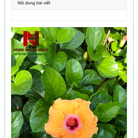
Nội dung bài viết