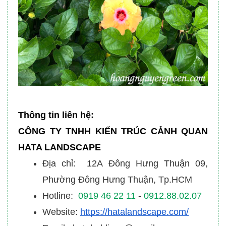
Thông tin liên hệ:
CÔNG TY TNHH KIẾN TRÚC CẢNH QUAN
HATA LANDSCAPE
Địa chỉ: 12A Đông Hưng Thuận 09,
Phường Đông Hưng Thuận, Tp.HCM
Hotline:
0919 46 22 11
-
0912.88.02.07
Website:
https://hatalandscape.com/