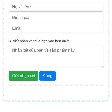
3. Viết nhận xét của bạn vào bên dưới:
Gửi nhận xét
Đóng