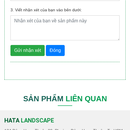
3. Viết nhận xét của bạn vào bên dưới:
Gửi nhận xét
Đóng
SẢN PHẨM
LIÊN QUAN
HATA
LANDSCAPE