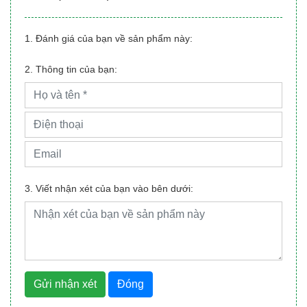
1. Đánh giá của bạn về sản phẩm này:
2. Thông tin của bạn:
3. Viết nhận xét của bạn vào bên dưới:
Gửi nhận xét
Đóng