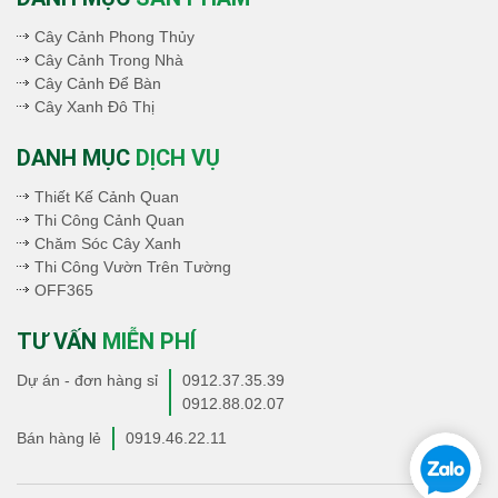
Cây Cảnh Phong Thủy
Cây Cảnh Trong Nhà
Cây Cảnh Để Bàn
Cây Xanh Đô Thị
DANH MỤC
DỊCH VỤ
Thiết Kế Cảnh Quan
Thi Công Cảnh Quan
Chăm Sóc Cây Xanh
Thi Công Vườn Trên Tường
OFF365
TƯ VẤN
MIỄN PHÍ
Dự án - đơn hàng sỉ
0912.37.35.39
0912.88.02.07
Bán hàng lẻ
0919.46.22.11