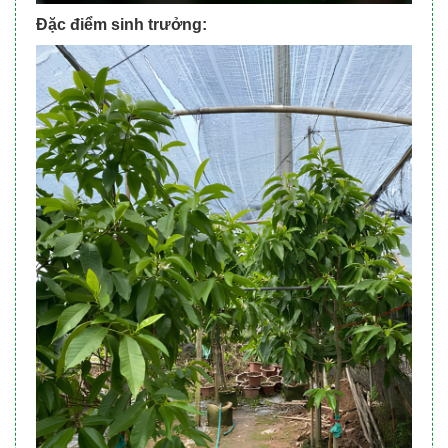
Đặc điểm sinh trưởng: