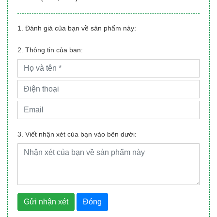
1. Đánh giá của bạn về sản phẩm này:
2. Thông tin của bạn:
3. Viết nhận xét của bạn vào bên dưới:
Gửi nhận xét
Đóng