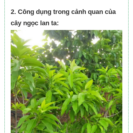
2. Công dụng trong cảnh quan của
cây ngọc lan ta: