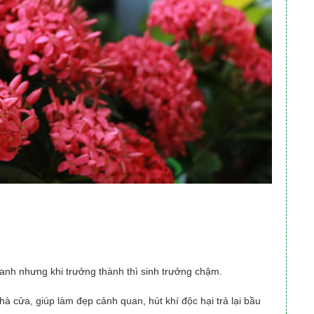
anh nhưng khi trưởng thành thì sinh trưởng chậm.
à cửa, giúp làm đẹp cảnh quan, hút khí độc hại trả lại bầu