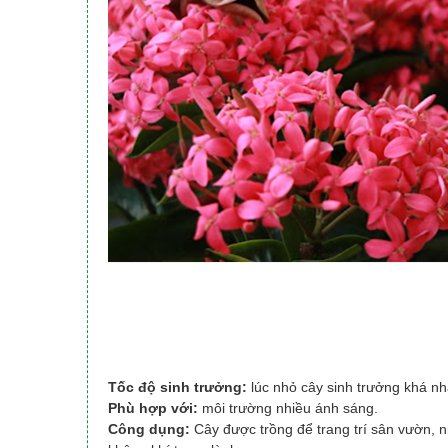
Tốc độ sinh trưởng:
lúc nhỏ cây sinh trưởng khá nh
Phù hợp với:
môi trường nhiều ánh sáng.
Công dụng:
Cây được trồng để trang trí sân vườn, nh