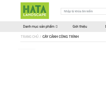
Danh mục sản phẩm
Giới thiệu
TRANG CHỦ
/
CÂY CẢNH CÔNG TRÌNH