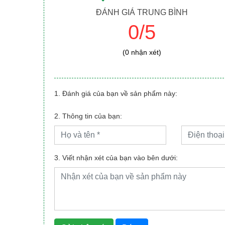
ĐÁNH GIÁ TRUNG BÌNH
0/5
(0 nhận xét)
1. Đánh giá của bạn về sản phẩm này:
2. Thông tin của bạn:
3. Viết nhận xét của bạn vào bên dưới: