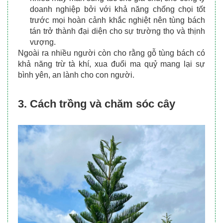
doanh nghiệp bởi với khả năng chống chọi tốt 
trước mọi hoàn cảnh khắc nghiệt nên tùng bách 
tán trở thành đại diện cho sự trường thọ và thịnh 
vượng.
Ngoài ra nhiều người còn cho rằng gỗ tùng bách có 
khả năng trừ tà khí, xua đuổi ma quỷ mang lại sự 
bình yên, an lành cho con người.
3.
Cách trồng và chăm sóc cây