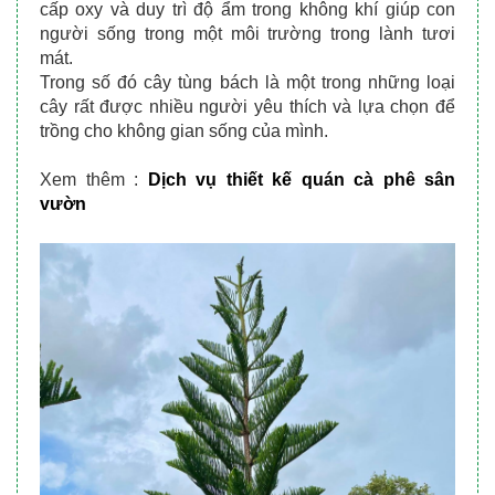
cấp oxy và duy trì độ ẩm trong không khí giúp con 
người sống trong một môi trường trong lành tươi 
mát.
Trong số đó cây tùng bách là một trong những loại 
cây rất được nhiều người yêu thích và lựa chọn để 
trồng cho không gian sống của mình.
Xem thêm : 
Dịch vụ thiết kế quán cà phê sân 
vườn