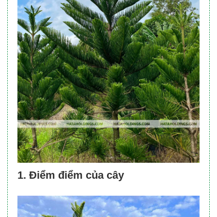
1. Điểm điểm của cây