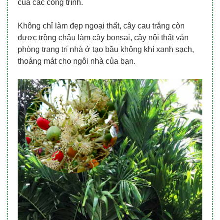
của các công trình.
Không chỉ làm đẹp ngoại thất, cây cau trắng còn
được trồng chậu làm cây bonsai, cây nội thất văn
phòng trang trí nhà ở tạo bầu không khí xanh sạch,
thoáng mát cho ngôi nhà của bạn.