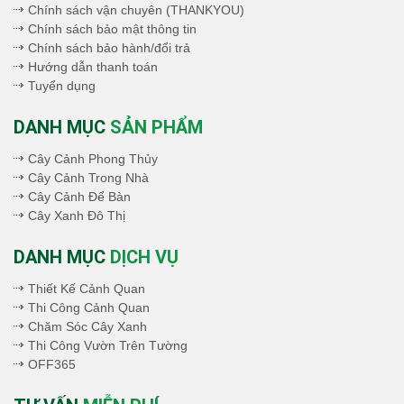
Chính sách vận chuyên (THANKYOU)
Chính sách bảo mật thông tin
Chính sách bảo hành/đổi trả
Hướng dẫn thanh toán
Tuyển dụng
DANH MỤC
SẢN PHẨM
Cây Cảnh Phong Thủy
Cây Cảnh Trong Nhà
Cây Cảnh Để Bàn
Cây Xanh Đô Thị
DANH MỤC
DỊCH VỤ
Thiết Kế Cảnh Quan
Thi Công Cảnh Quan
Chăm Sóc Cây Xanh
Thi Công Vườn Trên Tường
OFF365