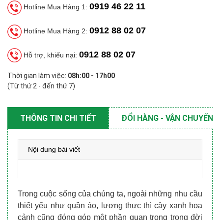
0919 46 22 11
Hotline Mua Hàng 1:
0912 88 02 07
Hotline Mua Hàng 2:
0912 88 02 07
Hỗ trợ, khiếu nại:
Thời gian làm việc:
08h:00 - 17h00
(Từ thứ 2 - đến thứ 7)
THÔNG TIN CHI TIẾT
ĐỔI HÀNG - VẬN CHUYỂN
Nội dung bài viết
Trong cuộc sống của chúng ta, ngoài những nhu cầu
thiết yếu như quần áo, lương thực thì cây xanh hoa
cảnh cũng đóng góp một phần quan trọng trong đời