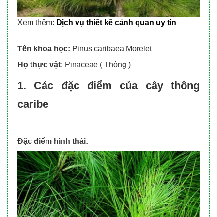
Xem thêm:
Dịch vụ thiết kế cảnh quan uy tín
Tên khoa học:
Pinus caribaea Morelet
Họ thực vật:
Pinaceae ( Thông )
1. Các đặc điểm của cây thông
caribe
Đặc điểm hình thái: