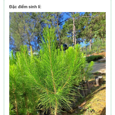
Đặc điểm sinh lí: