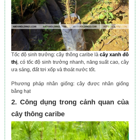
Tốc độ sinh trưởng: cây thông caribe là
cây xanh đô
thị
, có tốc độ sinh trưởng nhanh, năng suất cao, cây
ưa sáng, đất tơi xốp và thoát nước tốt.
Phương pháp nhân giống: cây được nhân giống
bằng hạt
2. Công dụng trong cảnh quan của
cây thông caribe