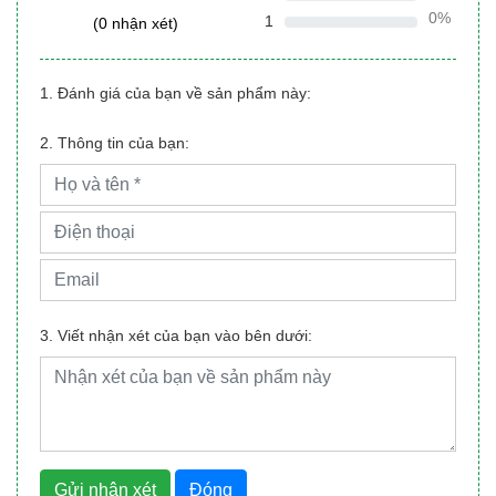
0%
1
(0 nhận xét)
1. Đánh giá của bạn về sản phẩm này:
2. Thông tin của bạn:
3. Viết nhận xét của bạn vào bên dưới:
Gửi nhận xét
Đóng