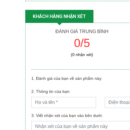
KHÁCH HÀNG NHẬN XÉT
ĐÁNH GIÁ TRUNG BÌNH
0/5
(0 nhận xét)
1. Đánh giá của bạn về sản phẩm này:
2. Thông tin của bạn:
3. Viết nhận xét của bạn vào bên dưới: