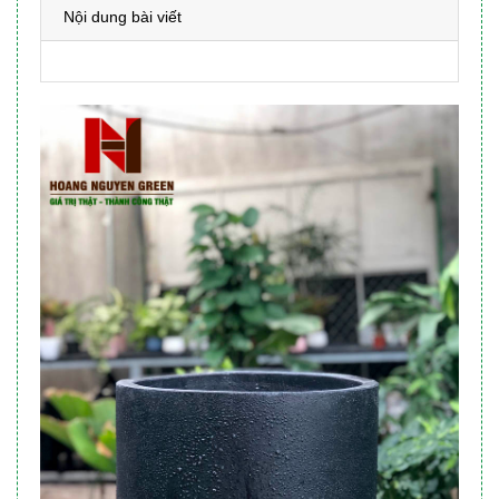
Nội dung bài viết