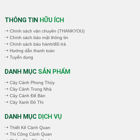
THÔNG TIN
HỮU ÍCH
Chính sách vận chuyên (THANKYOU)
Chính sách bảo mật thông tin
Chính sách bảo hành/đổi trả
Hướng dẫn thanh toán
Tuyển dụng
DANH MỤC
SẢN PHẨM
Cây Cảnh Phong Thủy
Cây Cảnh Trong Nhà
Cây Cảnh Để Bàn
Cây Xanh Đô Thị
DANH MỤC
DỊCH VỤ
Thiết Kế Cảnh Quan
Thi Công Cảnh Quan