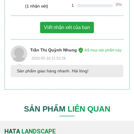
0%
1
(1 nhận xét)
Viết nhận xét của bạn
Trần Thị Quỳnh Nhung
Đã mua sản phẩm này.
2020-05-16 21:52:26
Sản phẩm giao hàng nhanh. Hài lòng!
SẢN PHẨM
LIÊN QUAN
HATA
LANDSCAPE