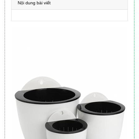
Nội dung bài viết