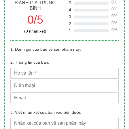
0%
ĐÁNH GIÁ TRUNG
5
BÌNH
0%
4
0/5
0%
3
0%
2
0%
1
(0 nhận xét)
1. Đánh giá của bạn về sản phẩm này:
2. Thông tin của bạn:
3. Viết nhận xét của bạn vào bên dưới: