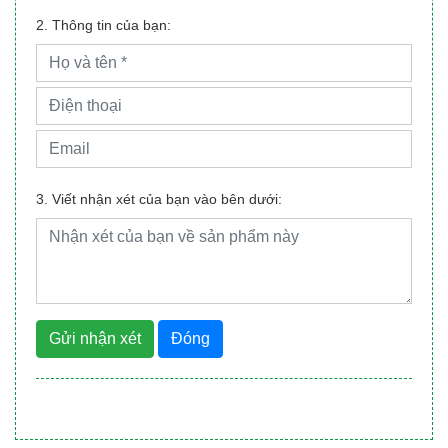
2. Thông tin của bạn:
3. Viết nhận xét của bạn vào bên dưới:
Gửi nhận xét
Đóng