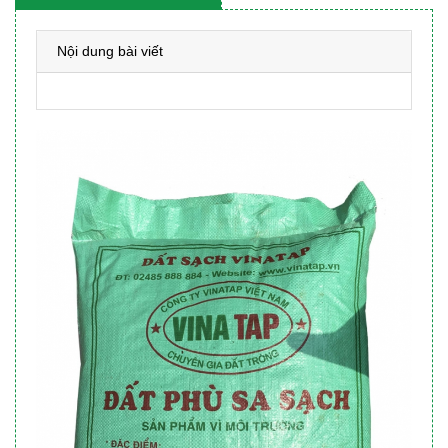
Nội dung bài viết