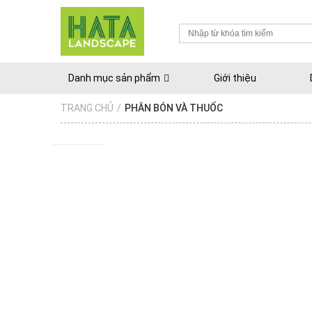
Danh mục sản phẩm
Giới thiệu
TRANG CHỦ
/
PHÂN BÓN VÀ THUỐC