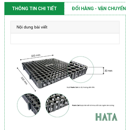
THÔNG TIN CHI TIẾT
ĐỔI HÀNG - VẬN CHUYỂN
Nội dung bài viết