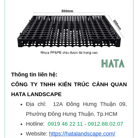
Thông tin liên hệ:
CÔNG TY TNHH KIẾN TRÚC CẢNH QUAN
HATA LANDSCAPE
Địa chỉ: 12A Đông Hưng Thuận 09,
Phường Đông Hưng Thuận, Tp.HCM
Hotline:
0919 46 22 11
-
0912.88.02.07
Website:
https://hatalandscape.com/