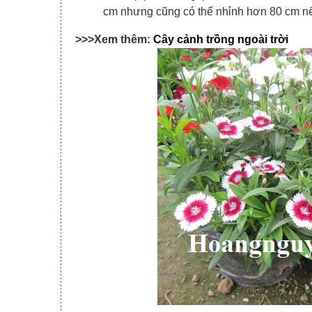
cm nhưng cũng có thể nhỉnh hơn 80 cm n
>>>Xem thêm:
Cây cảnh trồng ngoài trời