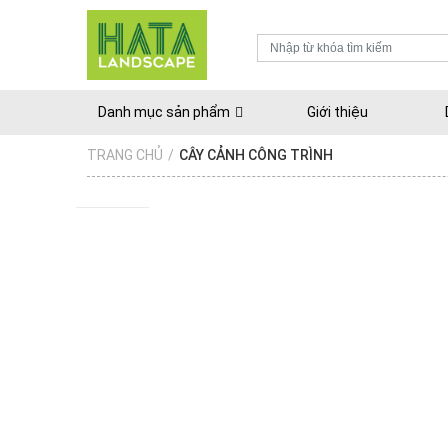
Danh mục sản phẩm
Giới thiệu
TRANG CHỦ
/
CÂY CẢNH CÔNG TRÌNH