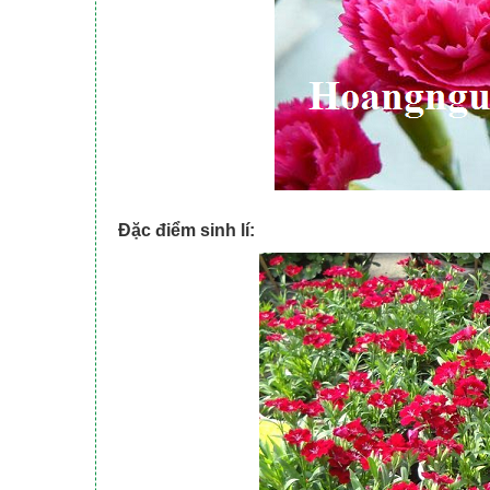
Đặc điểm sinh lí: