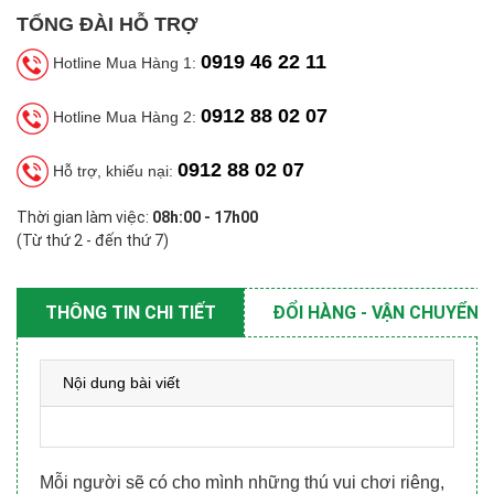
TỔNG ĐÀI HỖ TRỢ
0919 46 22 11
Hotline Mua Hàng 1:
0912 88 02 07
Hotline Mua Hàng 2:
0912 88 02 07
Hỗ trợ, khiếu nại:
Thời gian làm việc:
08h:00 - 17h00
(Từ thứ 2 - đến thứ 7)
THÔNG TIN CHI TIẾT
ĐỔI HÀNG - VẬN CHUYỂN
Nội dung bài viết
Mỗi người sẽ có cho mình những thú vui chơi riêng,