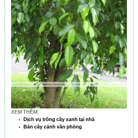
XEM THÊM:
Dịch vụ trồng cây xanh tại nhà
Bán cây cảnh văn phòng