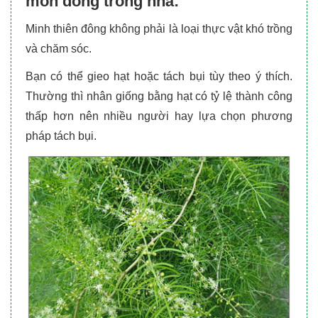
môn đông trong nhà:
Minh thiên đông không phải là loại thực vật khó trồng
và chăm sóc.
Bạn có thể gieo hạt hoặc tách bụi tùy theo ý thích.
Thường thì nhân giống bằng hạt có tỷ lệ thành công
thấp hơn nên nhiều người hay lựa chọn phương
pháp tách bụi.