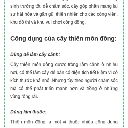
sinh trưởng tốt, dễ chăm sóc, cây góp phần mang lại
sự hài hòa và gần gũi thiên nhiên cho các công viên,
khu đô thị và khu vui chơi cộng đồng.
Công dụng của cây thiên môn đông:
Dùng để làm cây cảnh:
Cây thiên môn đông được trồng làm cảnh ở nhiều
nơi, có thể làm cây để bàn có diện tích tiết kiệm vì có
kích thước khá nhỏ. Nhưng tùy theo người chăm sóc
mà có thể phát triển mạnh hơn và trồng ở những
vùng rộng rãi.
Dùng làm thuốc:
Thiên môn đông là một vị thuốc nhiều công dụng