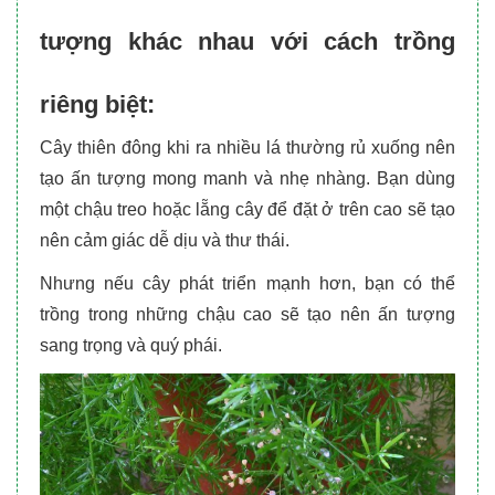
tượng khác nhau với cách trồng
riêng biệt:
Cây thiên đông khi ra nhiều lá thường rủ xuống nên
tạo ấn tượng mong manh và nhẹ nhàng. Bạn dùng
một chậu treo hoặc lẵng cây để đặt ở trên cao sẽ tạo
nên cảm giác dễ dịu và thư thái.
Nhưng nếu cây phát triển mạnh hơn, bạn có thể
trồng trong những chậu cao sẽ tạo nên ấn tượng
sang trọng và quý phái.