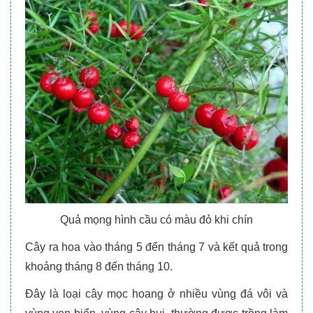
Quả mọng hình cầu có màu đỏ khi chín
Cây ra hoa vào tháng 5 đến tháng 7 và kết quả trong
khoảng tháng 8 đến tháng 10.
Đây là loại cây mọc hoang ở nhiều vùng đá vôi và