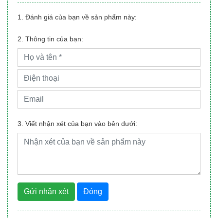
1. Đánh giá của bạn về sản phẩm này:
2. Thông tin của bạn:
3. Viết nhận xét của bạn vào bên dưới:
Gửi nhận xét
Đóng