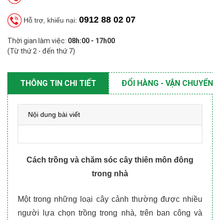
0912 88 02 07
Hỗ trợ, khiếu nại:
Thời gian làm việc:
08h:00 - 17h00
(Từ thứ 2 - đến thứ 7)
THÔNG TIN CHI TIẾT
ĐỔI HÀNG - VẬN CHUYỂN
Nội dung bài viết
Cách trồng và chăm sóc cây thiên môn đông
trong nhà
Một trong những loại cây cảnh thường được nhiều
người lựa chọn trồng trong nhà, trên ban công và